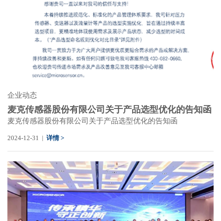
企业动态
麦克传感器股份有限公司关于产品选型优化的告知函
麦克传感器股份有限公司关于产品选型优化的告知函
2024-12-31 |
详情 >