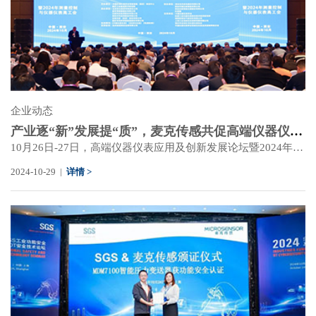
企业动态
产业逐“新”发展提“质”，麦克传感共促高端仪器仪表产业高质量发展
10月26日-27日，高端仪器仪表应用及创新发展论坛暨2024年测量控制与仪器仪表高工会在西安举行。
2024-10-29 |
详情 >