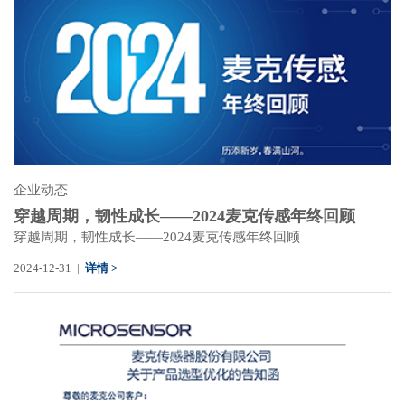
企业动态
穿越周期，韧性成长——2024麦克传感年终回顾
穿越周期，韧性成长——2024麦克传感年终回顾
2024-12-31 |
详情 >