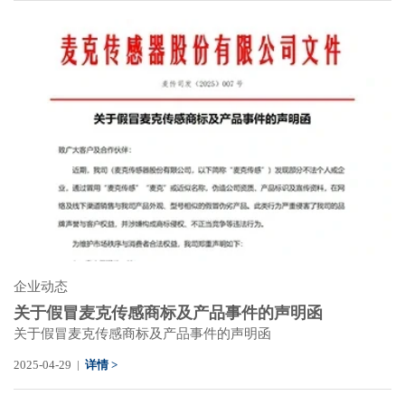
企业动态
关于假冒麦克传感商标及产品事件的声明函
关于假冒麦克传感商标及产品事件的声明函
2025-04-29 |
详情 >