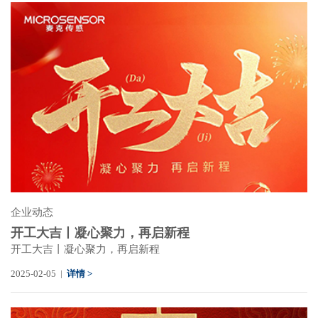
企业动态
开工大吉丨凝心聚力，再启新程
开工大吉丨凝心聚力，再启新程
2025-02-05 |
详情 >