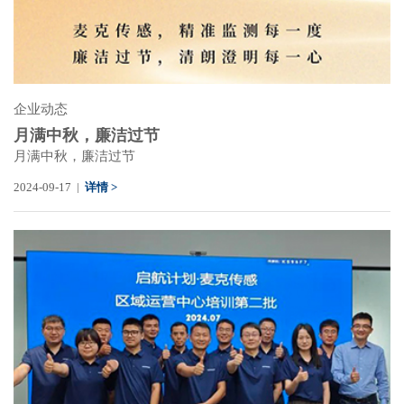
企业动态
月满中秋，廉洁过节
月满中秋，廉洁过节
2024-09-17 |
详情 >