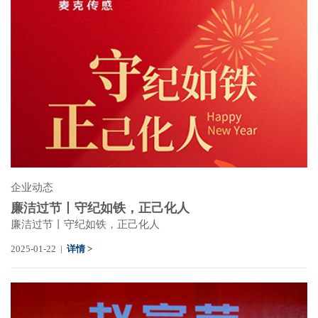
企业动态
廉洁过节丨守纪如铁，正己化人
廉洁过节丨守纪如铁，正己化人
2025-01-22 |
详情 >