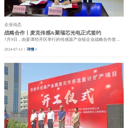
企业动态
战略合作丨麦克传感&聚瑞芯光电正式签约
7月9日，由姜谭经开区举行的传感器产业链企业战略合作签约仪式上，麦克传感与聚瑞芯光电正式签约，双方就未来在传感器领域的产业上下游拓展、技术交流、业务合作等展开深入交流并达成多项关键共识。
2024-07-13 |
详情 >