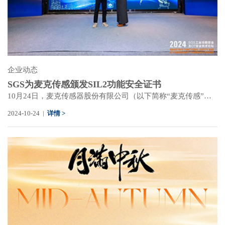
企业动态
SGS为麦克传感颁发SIL2功能安全证书
10月24日，麦克传感器股份有限公司（以下简称“麦克传感”）受邀出席了由国际公认的测试、检验和认证机构SGS在上海举办的“2024工业功能安全及OT安全技术论坛”。在论坛现场SGS为麦克传感自主研发的MDM7100型智能压力变送器产品颁发了SIL2功能安全证书。
2024-10-24 |
详情 >