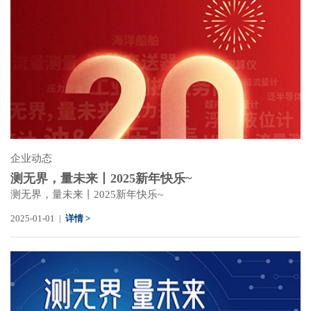
企业动态
测无界，量未来丨2025新年快乐~
测无界，量未来丨2025新年快乐~
2025-01-01 |
详情 >