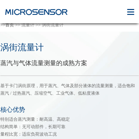
>>
首页
>> 流量计 >> 涡街流量计
涡街流量计
蒸汽与气体流量测量的成熟方案
基于卡门涡街原理，用于蒸汽、气体及部分液体的流量测量，适合饱和
蒸汽 / 过热蒸汽、压缩空气、工业气体、低粘度液体
核心优势
特别适合蒸汽测量：耐高温、高稳定
结构简单：无可动部件，长期可靠
量程比宽：适应负荷波动工况