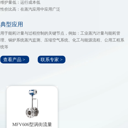
维护量低：运行成本低
性价比高：在蒸汽应用中应用广泛
典型应用
用于能耗计量与过程控制的关键节点，例如：工业蒸汽计量与能耗管
理、锅炉系统蒸汽监测、压缩空气系统、化工与能源流程、公用工程系
统等
查看产品 >
联系专家 >
MFV606型涡街流量