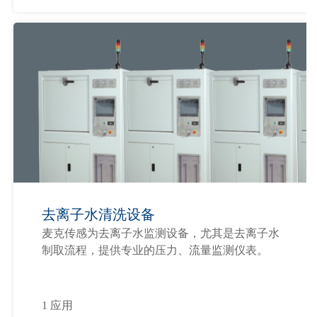
去离子水清洗设备
麦克传感为去离子水监测设备，尤其是去离子水
制取流程，提供专业的压力、流量监测仪表。
1 应用