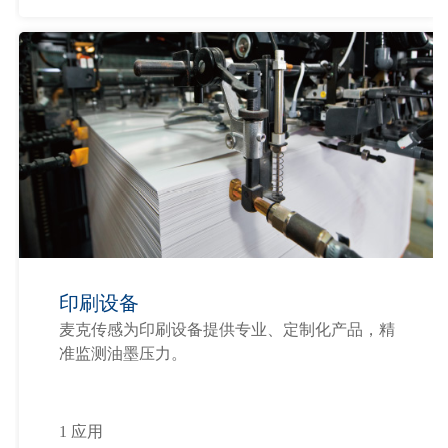
印刷设备
麦克传感为印刷设备提供专业、定制化产品，精
准监测油墨压力。
1 应用