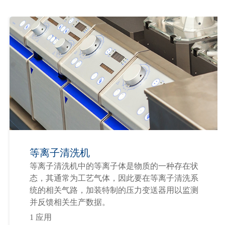
等离子清洗机
等离子清洗机中的等离子体是物质的一种存在状
态，其通常为工艺气体，因此要在等离子清洗系
统的相关气路，加装特制的压力变送器用以监测
并反馈相关生产数据。
1 应用