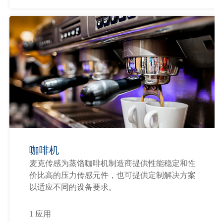
咖啡机
麦克传感为蒸馏咖啡机制造商提供性能稳定和性
价比高的压力传感元件，也可提供定制解决方案
以适应不同的设备要求。
1 应用