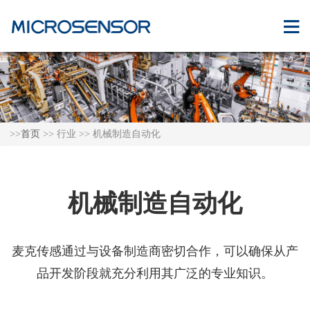
>>
首页
>> 行业
>> 机械制造自动化
机械制造自动化
麦克传感通过与设备制造商密切合作，可以确保从产
品开发阶段就充分利用其广泛的专业知识。