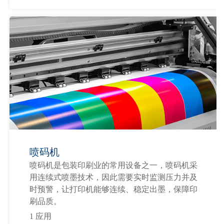
喷码机
喷码机是包装印刷业的常用设备之一，喷码机采
用连续式喷墨技术，因此需要实时监测压力并及
时预警，让打印机能够连续、稳定出墨，保障印
刷品质。
1 应用