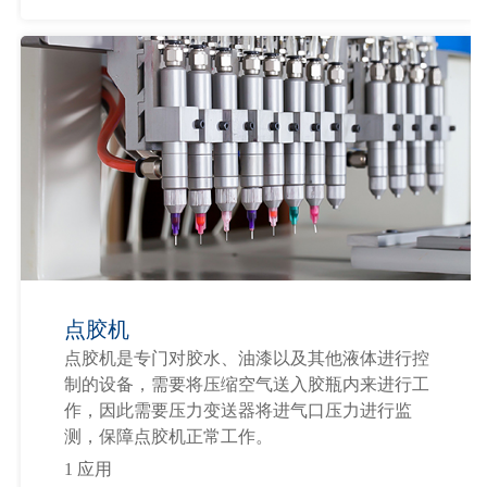
点胶机
点胶机是专门对胶水、油漆以及其他液体进行控
制的设备，需要将压缩空气送入胶瓶内来进行工
作，因此需要压力变送器将进气口压力进行监
测，保障点胶机正常工作。
1 应用