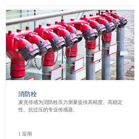
消防栓
麦克传感为消防栓压力测量提供高精度、高稳定
性、抗过压的专业传感器。
1 应用