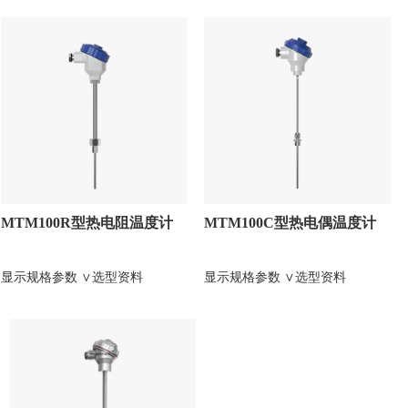
MTM100R型热电阻温度计
MTM100C型热电偶温度计
显示规格参数 ∨
选型资料
显示规格参数 ∨
选型资料