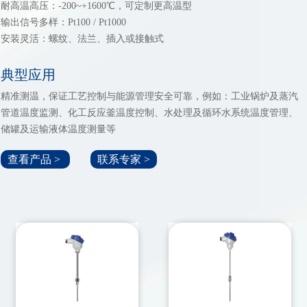
耐高温高压：-200~+1600℃，可定制更高温型
输出信号多样：Pt100 / Pt1000
安装灵活：螺纹、法兰、插入或接触式
典型应用
精准测温，保证工艺控制与能源管理安全可靠，例如：工业锅炉及蒸汽
管道温度监测、化工反应釜温度控制、水处理及循环水系统温度管理、
储罐及运输液体温度测量等
查看产品 >
联系专家 >