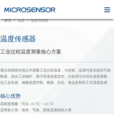
>>
首页
>> 温度 >> 温度传感器
温度传感器
工业过程温度测量核心方案
通过高精度传感元件测量工业过程温度，为控制、监测与安全提供可靠
数据，适合工业锅炉、蒸汽管道温度监控、水处理与冷却水温度测量、
化工反应釜、储罐温度控制、能源、石化、食品及制药工艺温度监测
核心优势
高精度测量：可达 ±0.1℃ ~ ±0.5℃
适用多介质：液体、气体、固体及腐蚀性介质