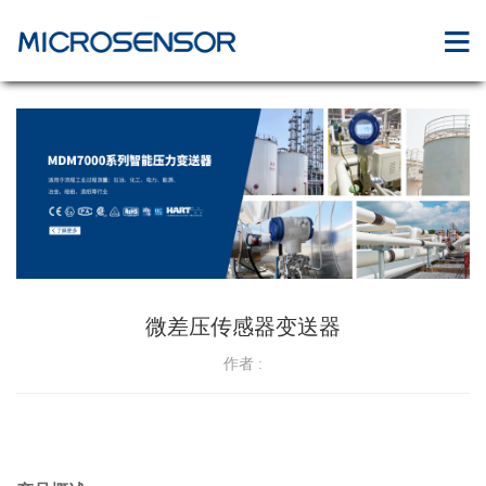
微差压传感器变送器
作者 :