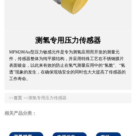
测氢专用压力传感器
MPM280Au型压力敏感元件是专为测氢应用而开发的测量元
件，传感器整体为纯平膜结构，并采用特殊工艺在不锈钢膜片
表面镀金，以此来有效的防止在氢气测量应用中的“氢脆”、“氢
透”现象的发生，在确保现场安全的同时也大大提高了传感器的
工作寿命。
>>
首页
>>测氢专用压力传感器
相关产品分类：