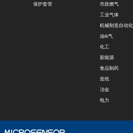
保护套管
市政燃气
工业气体
机械制造自动化
油&气
化工
新能源
食品制药
造纸
冶金
电力