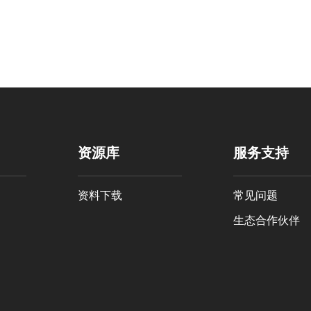
资源库
服务支持
资料下载
常见问题
生态合作伙伴