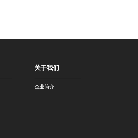
关于我们
企业简介