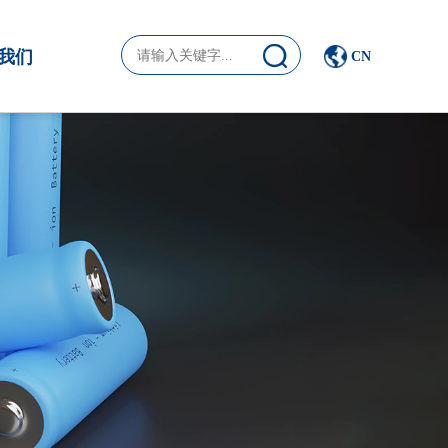
我们
CN