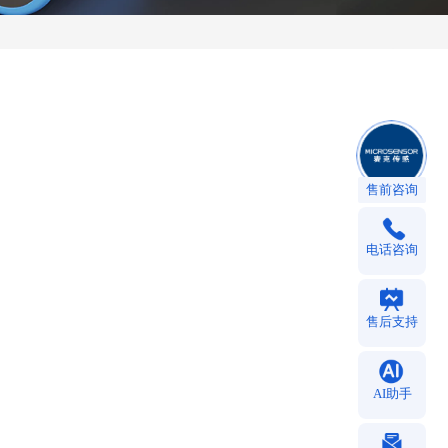
售前咨询
电话咨询
售后支持
AI助手