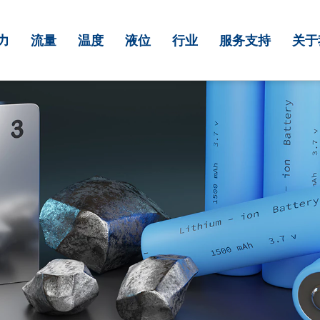
力
流量
温度
液位
行业
服务支持
关于