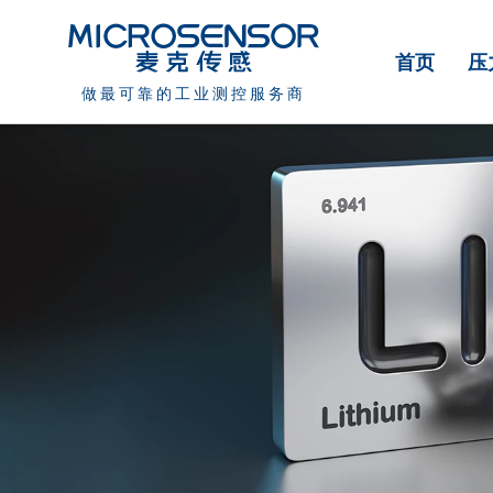
首页
压
做最可靠的工业测控服务商