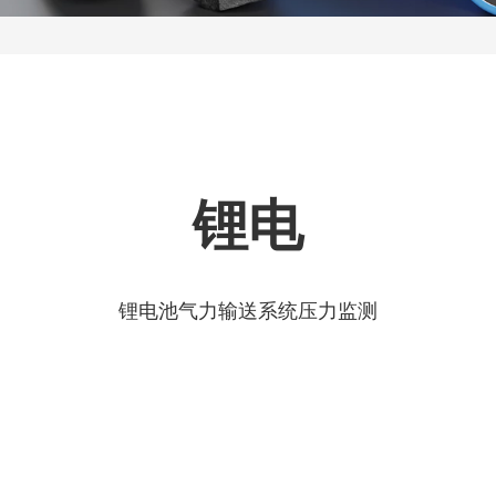
锂电
锂电池气力输送系统压力监测