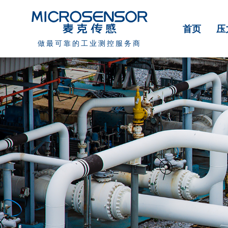
首页
压
做最可靠的工业测控服务商