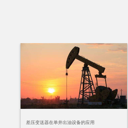
差压变送器在单井出油设备的应用