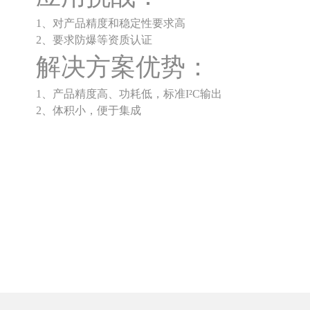
1、对产品精度和稳定性要求高
2、要求防爆等资质认证
解决方案优势：
1、产品精度高、功耗低，标准I²C输出
2、体积小，便于集成