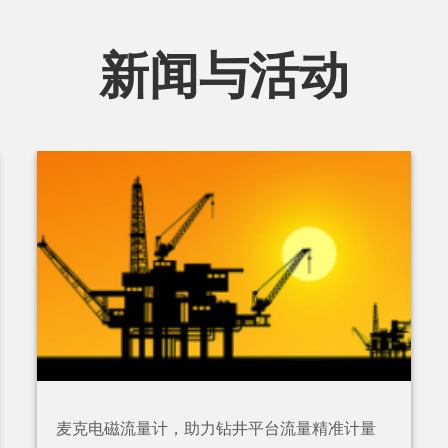
新闻与活动
麦克电磁流量计，助力钻井平台流量精准计量