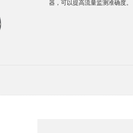
器，可以提高流量监测准确度。