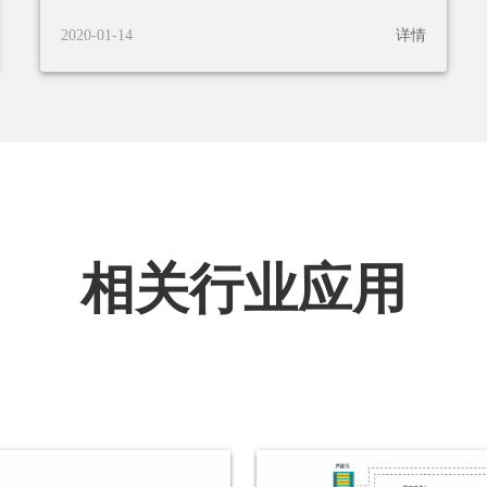
2020-01-14
详情
相关行业应用