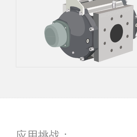
应用挑战：