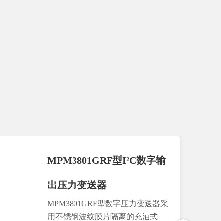
MPM3801GRF型I²C数字输
出压力变送器
MPM3801GRF型数字压力变送器采
用不锈钢波纹膜片隔离的充油式