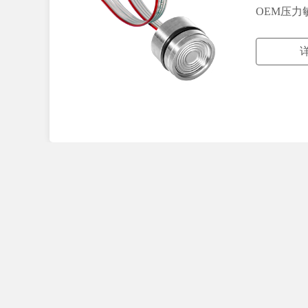
OEM压力