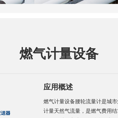
燃气计量设备
应用概述
燃气计量设备腰轮流量计是城市
计量天然气流量，是燃气费用结