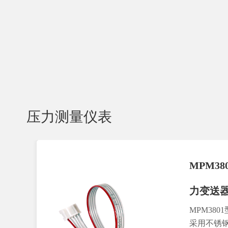
压力测量仪表
MPM38
力变送
MPM38
采用不锈