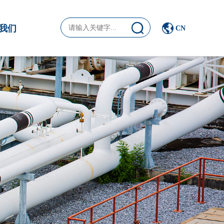
我们
CN