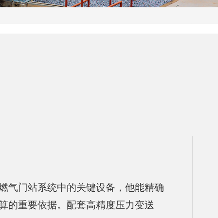
燃气门站系统中的关键设备，他能精确
算的重要依据。配套高精度压力变送