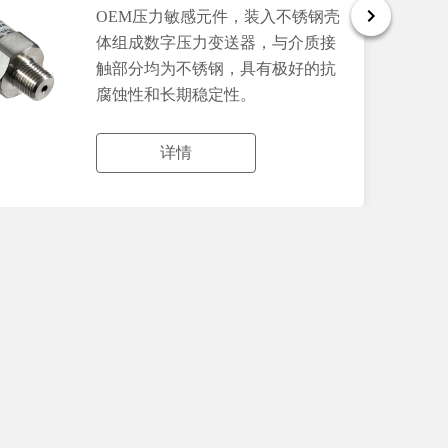
OEM压力敏感元件，装入不锈钢壳
体组成数字压力变送器，与介质接
触部分均为不锈钢，具有极好的抗
腐蚀性和长期稳定性。
详情