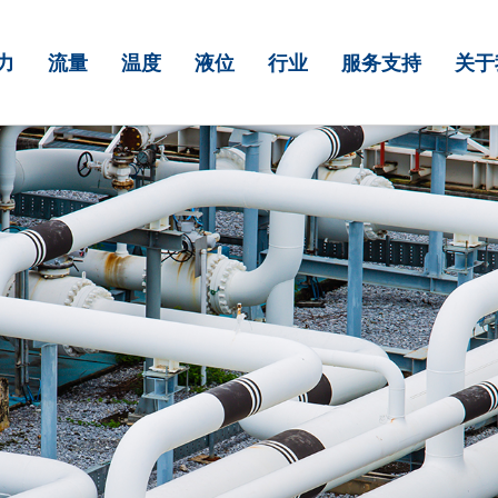
力
流量
温度
液位
行业
服务支持
关于