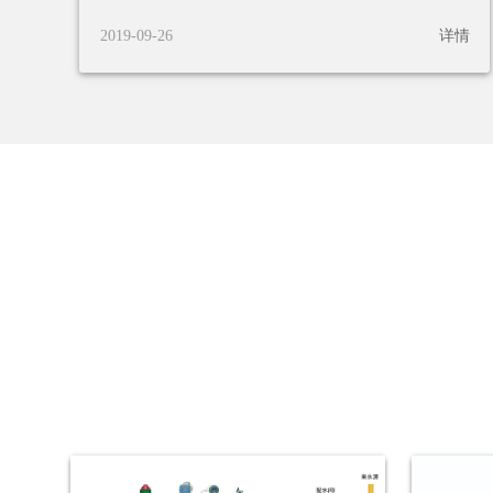
2019-09-26
详情