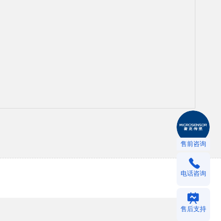
售前咨询
电话咨询
售后支持