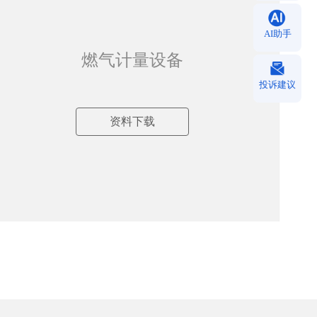
AI助手
燃气计量设备
投诉建议
资料下载