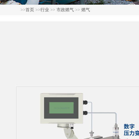
>>
首页
>>
行业
>>
市政燃气
>>
燃气