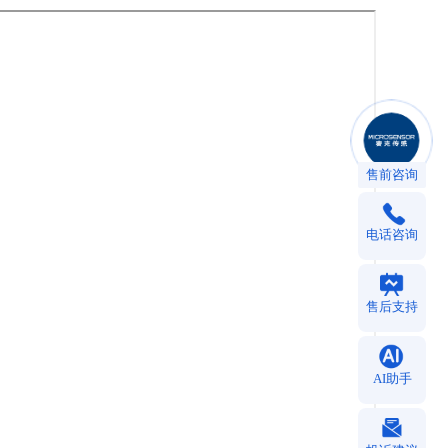
售前咨询
电话咨询
售后支持
AI助手