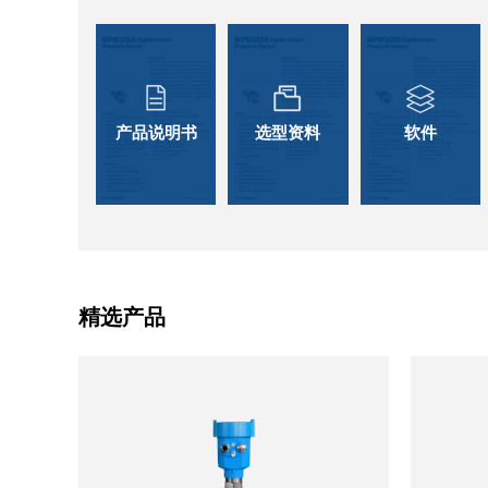
产品说明书
选型资料
软件
精选产品