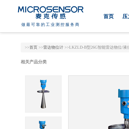
首页
压
做最可靠的工业测控服务商
>>
首页
>>
雷达物位计
>>LKZLD-B型26G智能雷达物位/液
相关产品分类