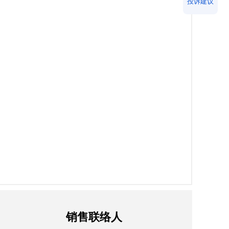
投诉建议
销售联络人