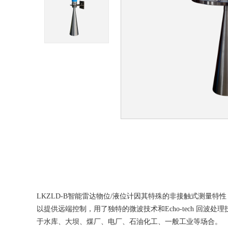
LKZLD-B智能雷达物位/液位计因其特殊的非接触式测量特
以提供远端控制，用了独特的微波技术和Echo-tech 
于水库、大坝、煤厂、电厂、石油化工、一般工业等场合。