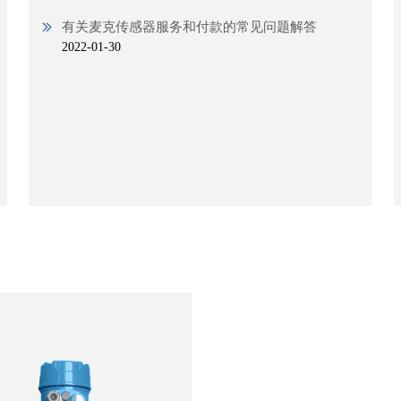
有关麦克传感器服务和付款的常见问题解答
2022-01-30