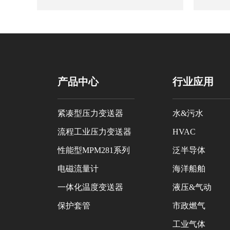
产品中心
行业应用
紧凑型压力变送器
水&污水
流程工业压力变送器
HVAC
性能型MPM281系列
泛半导体
电磁流量计
海洋船舶
一体化温度变送器
液压&气动
保护套管
市政燃气
工业气体