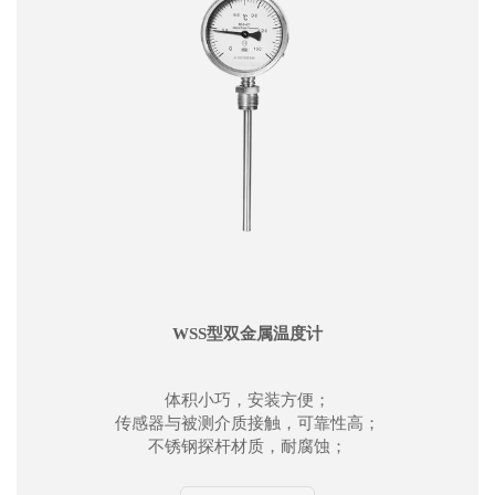
WSS型双金属温度计
体积小巧，安装方便；
传感器与被测介质接触，可靠性高；
不锈钢探杆材质，耐腐蚀；
可提供多样化用户定制。