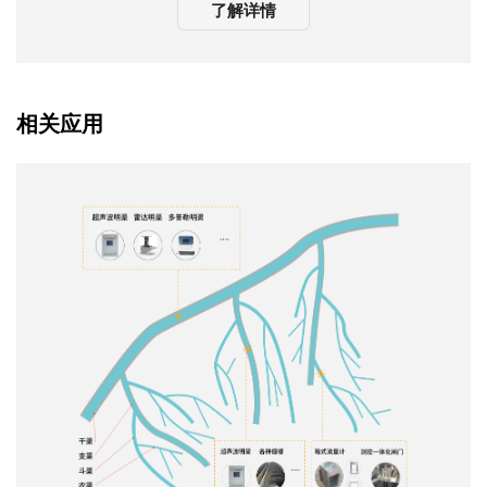
了解详情
相关应用