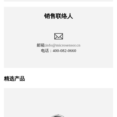
销售联络人
邮箱:
info@microsensor.cn
电话：400-082-0660
精选产品