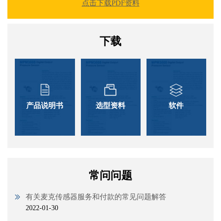
点击下载PDF资料
下载
产品说明书
选型资料
软件
常问问题
有关麦克传感器服务和付款的常见问题解答
2022-01-30