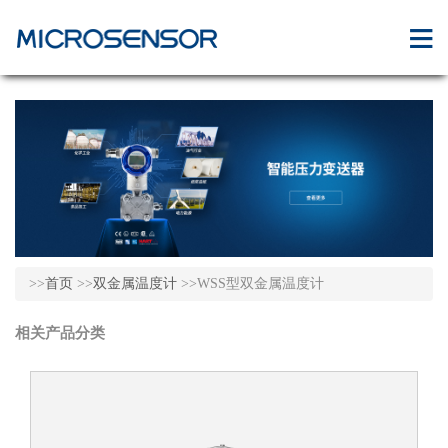
>>
首页
>>
双金属温度计
>>WSS型双金属温度计
相关产品分类