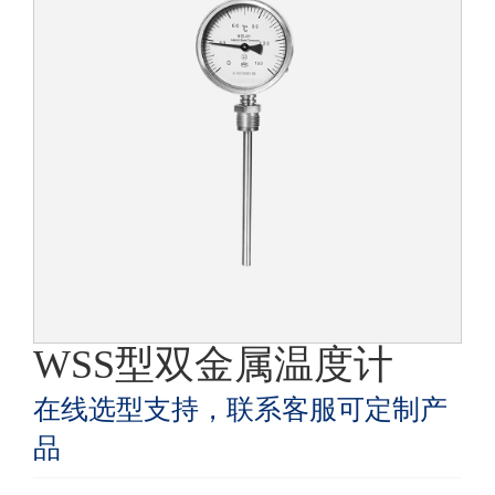
WSS型双金属温度计
在线选型支持，联系客服可定制产
品