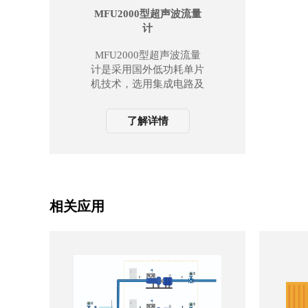
MFU2000型超声波流量
计
MFU2000型超声波流量
计是采用国外低功耗单片
机技术，选用集成电路及
微处理器，开发而成的一
种通用型高性能、低价
了解详情
格、高可靠性，功能强大
的超声波流量计。
相关应用