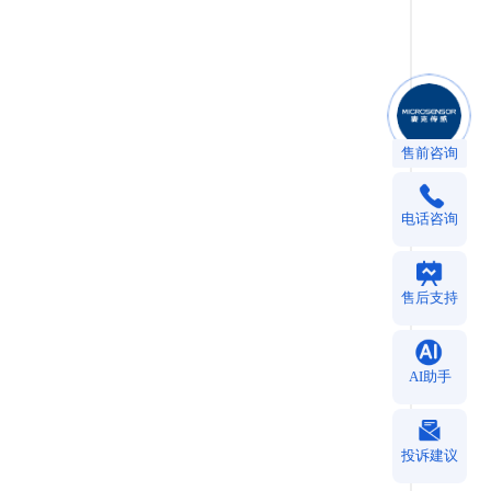
售前咨询
电话咨询
售后支持
AI助手
投诉建议