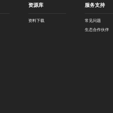
资源库
服务支持
资料下载
常见问题
生态合作伙伴