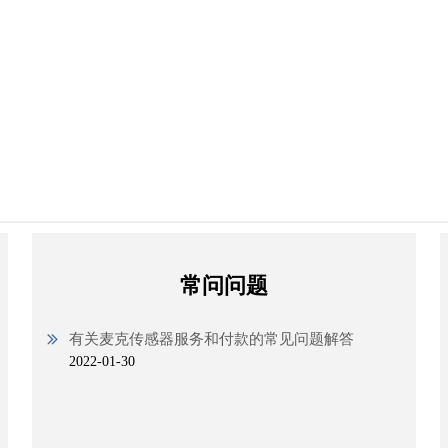
常问问题
有关麦克传感器服务和付款的常见问题解答
2022-01-30