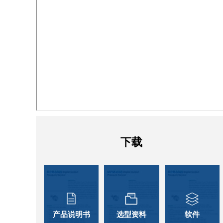
下载
产品说明书
选型资料
软件