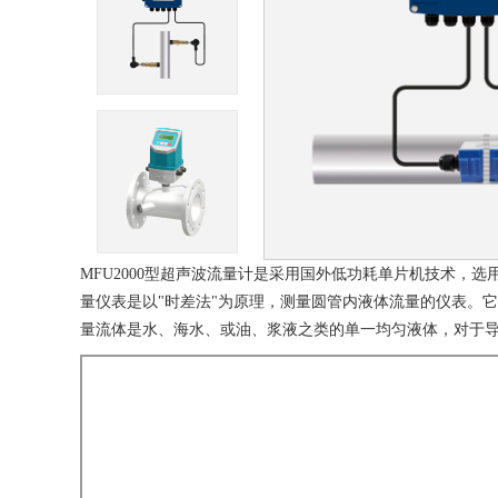
MFU2000型超声波流量计是采用国外低功耗单片机技术
量仪表是以"时差法"为原理，测量圆管内液体流量的仪表。
量流体是水、海水、或油、浆液之类的单一均匀液体，对于