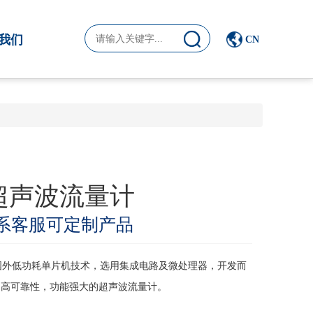
我们
CN
型超声波流量计
系客服可定制产品
采用国外低功耗单片机技术，选用集成电路及微处理器，开发而
、高可靠性，功能强大的超声波流量计。