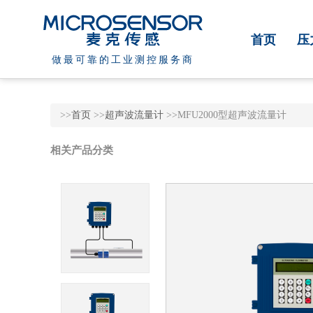
首页
压
做最可靠的工业测控服务商
>>
首页
>>
超声波流量计
>>MFU2000型超声波流量计
相关产品分类