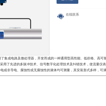
在线联系
，选用了集成电路及微处理器，开发而成的一种通用型高性能、低价格、高
它采用了先进的多脉冲技术、信号数字化处理技术及纠错技术，使流量仪
导电或非导电、腐蚀性或无腐蚀性的液体均可测量，其安装形式多样，可