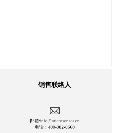
销售联络人
邮箱:
info@microsensor.cn
电话：400-082-0660