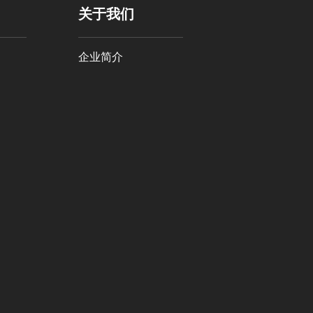
关于我们
企业简介