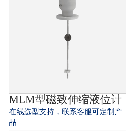
MLM型磁致伸缩液位计
在线选型支持，联系客服可定制产
品