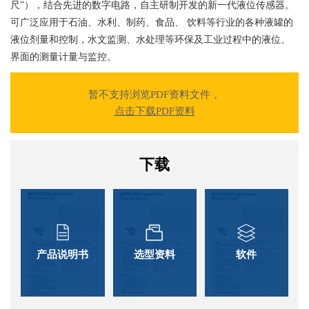
尺”），结合先进的数字电路，自主研制开发的新一代液位传感器。
可广泛应用于石油、水利、制药、食品、 饮料等行业的各种液罐的
液位剂量和控制，水文监测、水处理等环保及工业过程中的液位、
界面的测量计量与监控。
暂不支持浏览PDF资料文件，
点击下载PDF资料
下载
产品说明书
选型资料
软件