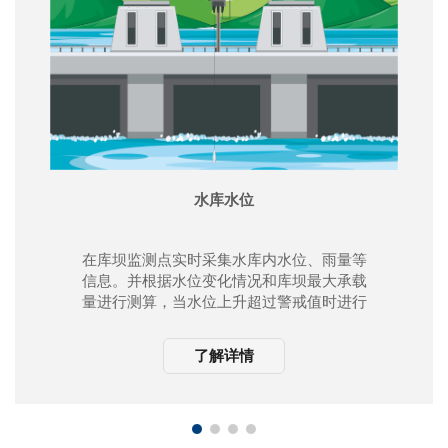
水库水位
在库坝监测点实时采集水库内水位、雨量等
信息。并根据水位变化情况和库坝最大承载
量进行测算，当水位上升超过警戒值时进行
预警和告警。
了解详情