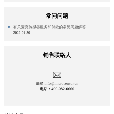
常问问题
有关麦克传感器服务和付款的常见问题解答
2022-01-30
销售联络人
邮箱:
info@microsensor.cn
电话：400-082-0660