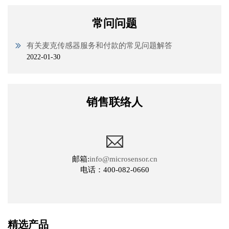
常问问题
有关麦克传感器服务和付款的常见问题解答
2022-01-30
销售联络人
邮箱:
info@microsensor.cn
电话：400-082-0660
精选产品