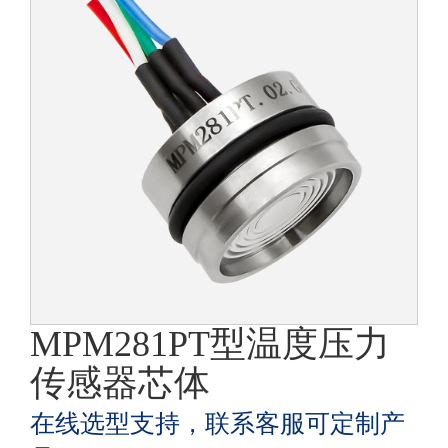
MPM281PT型温度压力
传感器芯体
在线选型支持，联系客服可定制产