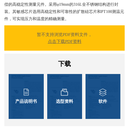
偿的高稳定性测量元件。采用φ19mm的316L全不锈钢结构进行封
装。其敏感芯片选用高稳定性和可靠性的扩散硅芯片和PT100测温元
件，可实现压力和温度的精确测量。
暂不支持浏览PDF资料文件，
点击下载PDF资料
下载
产品说明书
选型资料
软件