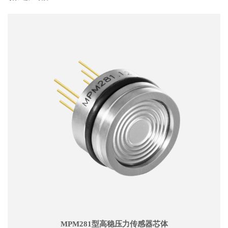
MPM281型高稳压力传感器芯体