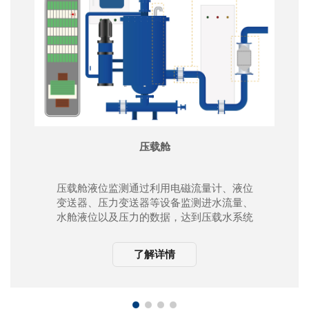
压载舱
压载舱液位监测通过利用电磁流量计、液位
变送器、压力变送器等设备监测进水流量、
水舱液位以及压力的数据，达到压载水系统
精准控制的目的。
了解详情