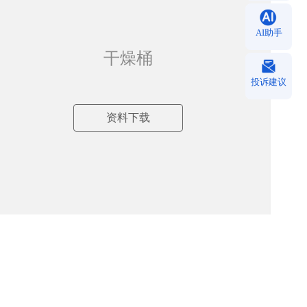
AI助手
干燥桶
投诉建议
资料下载