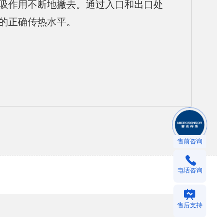
吸作用不断地撇去。通过入口和出口处
的正确传热水平。
售前咨询
电话咨询
售后支持