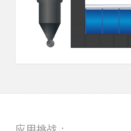
应用挑战：