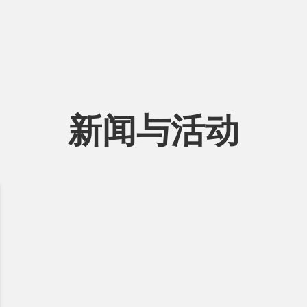
新闻与活动