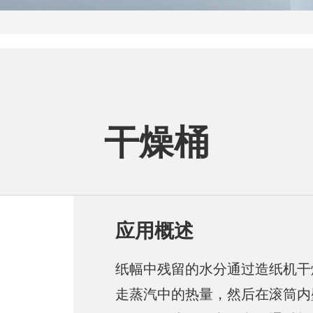
干燥桶
应用概述
纸幅中残留的水分通过造纸机干
走蒸汽中的热量，然后在滚筒内