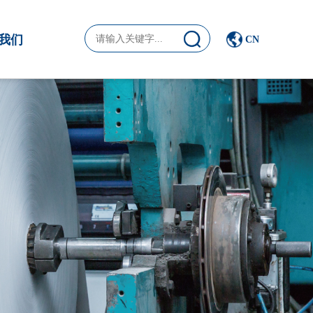
我们
CN