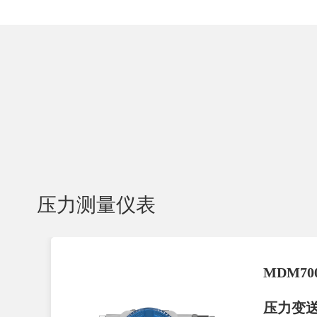
压力测量仪表
MDM70
压力变