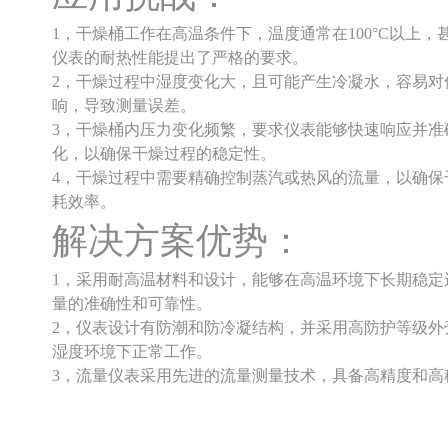
1，干燥桶工作在高温条件下，温度通常在100°C以上，
仪表的耐热性能提出了严格的要求。
2，干燥过程中湿度变化大，且可能产生冷凝水，容易对
响，导致测量误差。
3，干燥桶内压力变化频繁，要求仪表能够快速响应并准
化，以确保干燥过程的稳定性。
4，干燥过程中需要精确控制蒸汽或热风的流量，以确保
耗效率。
解决方案优势：
1，采用耐高温材料和设计，能够在高温环境下长期稳定
量的准确性和可靠性。
2，仪表设计有防潮和防冷凝结构，并采用高防护等级外
湿度环境下正常工作。
3，流量仪表采用先进的流量测量技术，具备高精度和高