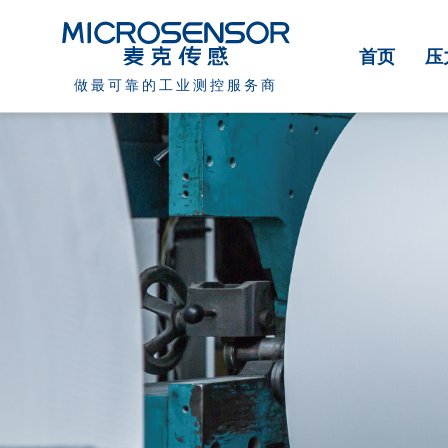
首页
压
做最可靠的工业测控服务商