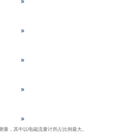
测量，其中以电磁流量计所占比例最大。