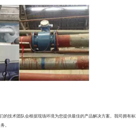
的技术团队会根据现场环境为您提供最佳的产品解决方案。我司拥有标
服务。