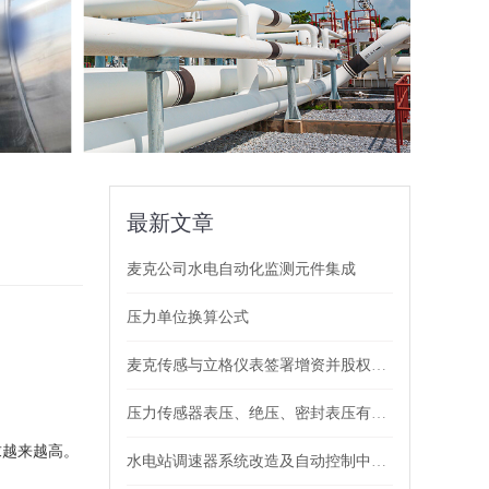
最新文章
麦克公司水电自动化监测元件集成
压力单位换算公式
麦克传感与立格仪表签署增资并股权收购协议，全面布局工业自动化仪表及测量领域
压力传感器表压、绝压、密封表压有什么区别？
越来越高。
水电站调速器系统改造及自动控制中压力变送控制器的应用