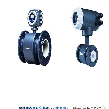
先进的流量标定装置（点击查看）
，确保产品精度及稳定性