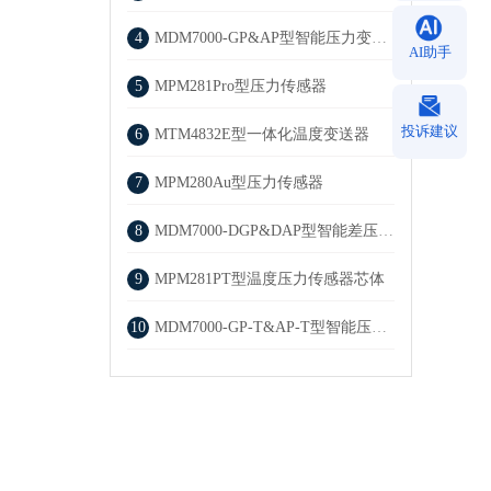
4
MDM7000-GP&AP型智能压力变送器
AI助手
5
MPM281Pro型压力传感器
投诉建议
6
MTM4832E型一体化温度变送器
7
MPM280Au型压力传感器
8
MDM7000-DGP&DAP型智能差压变送器
9
MPM281PT型温度压力传感器芯体
10
MDM7000-GP-T&AP-T型智能压力变送器