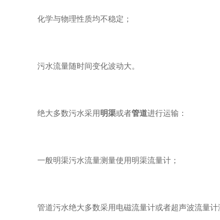
化学与物理性质均不稳定；
污水流量随时间变化波动大。
绝大多数污水采用
明渠
或者
管道
进行运输：
一般明渠污水流量测量使用明渠流量计；
管道污水绝大多数采用电磁流量计或者超声波流量计