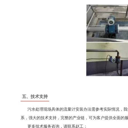
五、技术支持
污水处理现场具体的流量计安装办法需参考实际情况，我们
系，强大的技术支持，完整的产业链，可为客户提供全面的
更多技术服务咨询，请联系赵工：