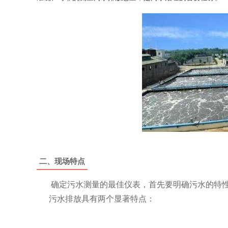
二、现场特点
确定污水测量的最佳仪表，首先要明确污水的特性
污水排放具有两个显著特点：