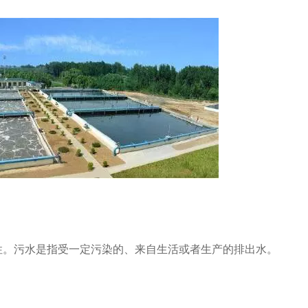
。污水是指受一定污染的、来自生活或者生产的排出水。