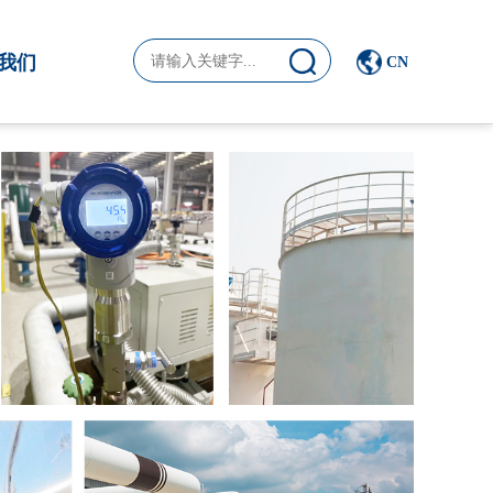
我们
CN