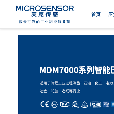
首页
压
做最可靠的工业测控服务商