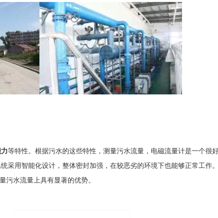
能力
等特性。根据污水的这些特性，测量污水流量，电磁流量计是一个很
统采用智能化设计，整体密封加强，在较恶劣的环境下也能够正常工作
在测量污水流量上具有显著的优势。