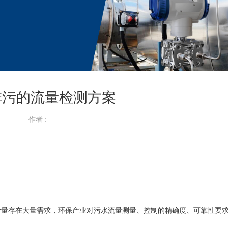
排污的流量检测方案
作者 :
存在大量需求，环保产业对污水流量测量、控制的精确度、可靠性要求