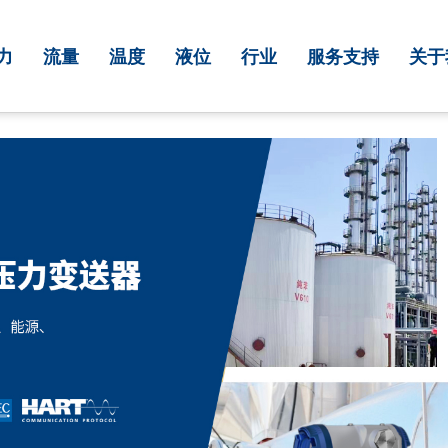
力
流量
温度
液位
行业
服务支持
关于