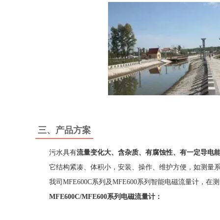
三、产品方案
污水具有
流量变化大、含杂质、有腐蚀性、有一定导电
它结构紧凑、体积小，安装、操作、维护方便，如测量系
我司MFE600C系列及MFE600系列智能电磁流量计，
MFE600C/MFE600系列电磁流量计：