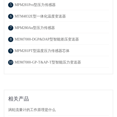
5
MPM281Pro型压力传感器
6
MTM4832E型一体化温度变送器
7
MPM280Au型压力传感器
8
MDM7000-DGP&DAP型智能差压变送器
9
MPM281PT型温度压力传感器芯体
10
MDM7000-GP-T&AP-T型智能压力变送器
相关产品
涡轮流量计的工作原理是什么