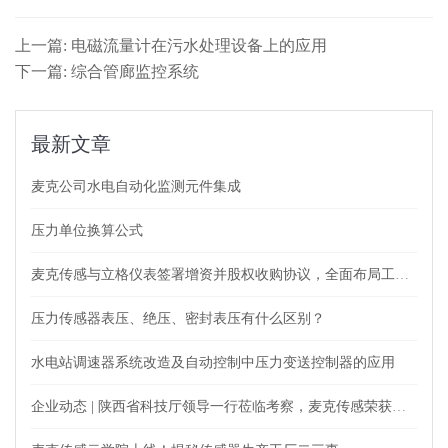
上一篇: 电磁流量计在污水处理设备上的应用
下一篇: 综合管廊监控系统
最新文章
麦克公司水电自动化监测元件集成
压力单位换算公式
麦克传感与立格仪表签署增资并股权收购协议，全面布局工业自动化仪表及测量领域
压力传感器表压、绝压、密封表压有什么区别？
水电站调速器系统改造及自动控制中压力变送控制器的应用
企业动态 | 陕西省科技厅领导一行莅临考察，麦克传感荣获肯定