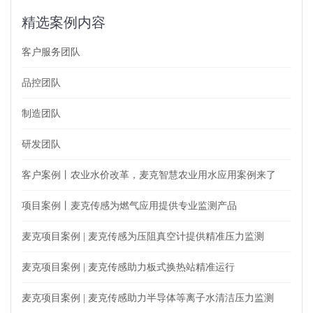
精选案例内容
客户服务团队
品控团队
制造团队
研发团队
客户案例丨农业水价改革，麦克智慧农业用水应用案例来了
项目案例丨麦克传感为燃气应用提供专业监测产品
麦克项目案例 | 麦克传感为压阻真空计提供精准压力监测
麦克项目案例 | 麦克传感助力板式换热站精准运行
麦克项目案例 | 麦克传感助力半导体等离子水清洁压力监测