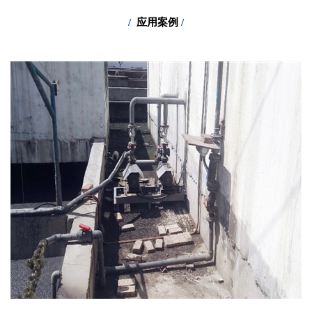
/
应用案例
/