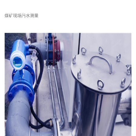
煤矿现场污水测量