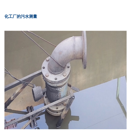
化工厂的污水测量