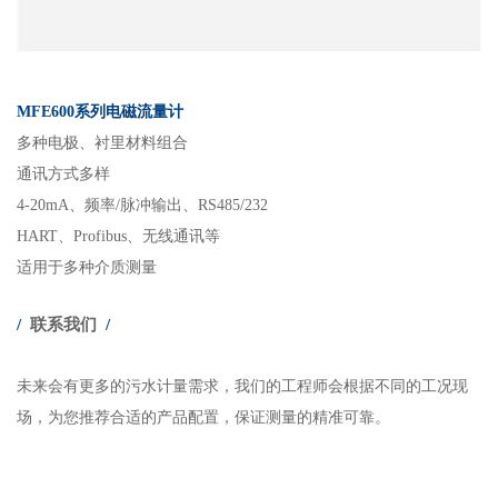
MFE600系列电磁流量计
多种电极、衬里材料组合
通讯方式多样
4-20mA、频率/脉冲输出、RS485/232
HART、Profibus、无线通讯等
适用于多种介质测量
/
联系我
们
/
未来会有更多的污水计量需求，我们的工程师会根据不同的工况现
场，为您推荐合适的产品配置，保证测量的精准可靠。