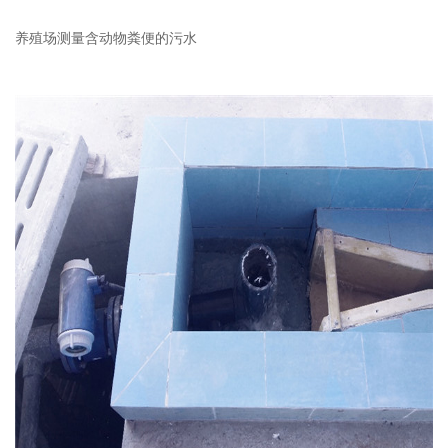
养殖场测量含动物粪便的污水