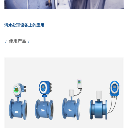
污水处理设备上的应用
使用产品
/
/