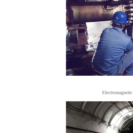
Electromagnetic 