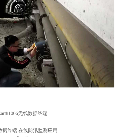
Earth1006无线数据终端
数据终端 在线防汛监测应用