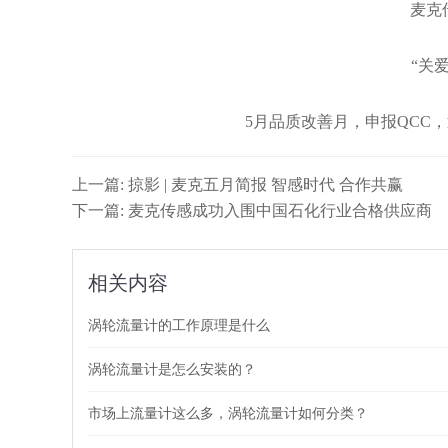
麦克
“关
5月品质改善月，申报QCC
上一篇: 掠影 | 麦克五月简报 智感时代 合作共赢
下一篇: 麦克传感成功入围中国石化行业合格供应商
相关内容
涡轮流量计的工作原理是什么
涡轮流量计是怎么安装的？
市场上流量计这么多，涡轮流量计如何分类？