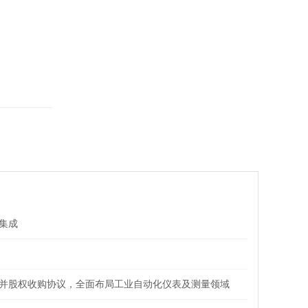
集成
并股权收购协议，全面布局工业自动化仪表及测量领域