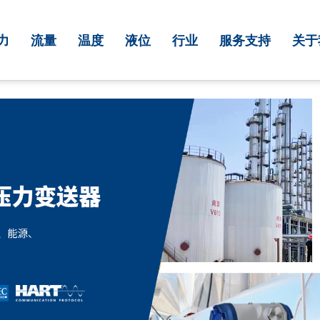
力
流量
温度
液位
行业
服务支持
关于