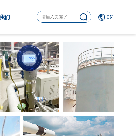
我们
CN