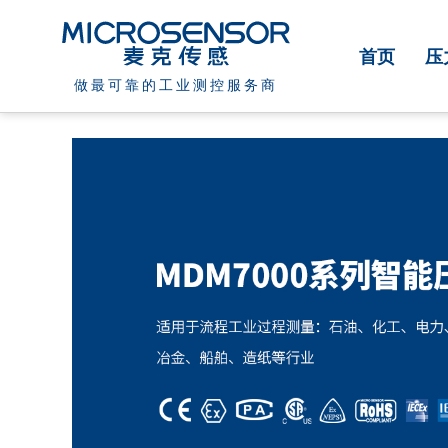
首页
压
做最可靠的工业测控服务商