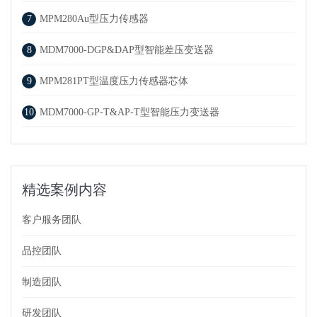
7
MPM280Au型压力传感器
8
MDM7000-DGP&DAP型智能差压变送器
9
MPM281PT型温度压力传感器芯体
10
MDM7000-GP-T&AP-T型智能压力变送器
精选案例内容
客户服务团队
品控团队
制造团队
研发团队