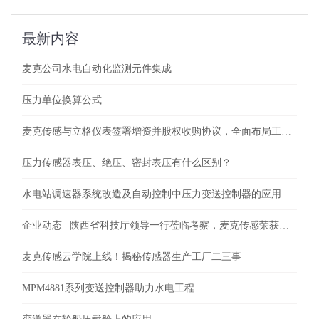
最新内容
麦克公司水电自动化监测元件集成
压力单位换算公式
麦克传感与立格仪表签署增资并股权收购协议，全面布局工业自动化仪表及测量领域
压力传感器表压、绝压、密封表压有什么区别？
水电站调速器系统改造及自动控制中压力变送控制器的应用
企业动态 | 陕西省科技厅领导一行莅临考察，麦克传感荣获肯定
麦克传感云学院上线！揭秘传感器生产工厂二三事
MPM4881系列变送控制器助力水电工程