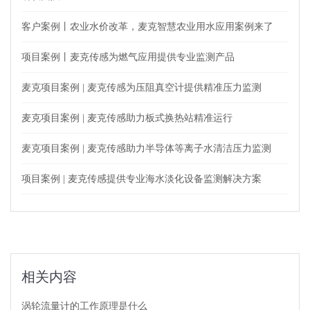
客户案例丨农业水价改革，麦克智慧农业用水应用案例来了
项目案例丨麦克传感为燃气应用提供专业监测产品
麦克项目案例 | 麦克传感为压阻真空计提供精准压力监测
麦克项目案例 | 麦克传感助力板式换热站精准运行
麦克项目案例 | 麦克传感助力半导体等离子水清洁压力监测
项目案例 | 麦克传感提供专业海水淡化设备监测解决方案
相关内容
涡轮流量计的工作原理是什么