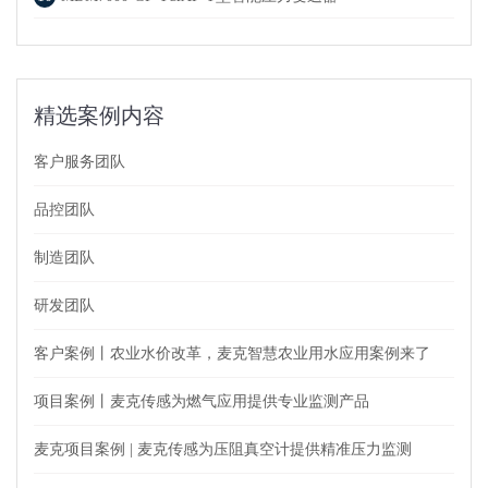
精选案例内容
客户服务团队
品控团队
制造团队
研发团队
客户案例丨农业水价改革，麦克智慧农业用水应用案例来了
项目案例丨麦克传感为燃气应用提供专业监测产品
麦克项目案例 | 麦克传感为压阻真空计提供精准压力监测