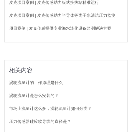
麦克项目案例 | 麦克传感助力板式换热站精准运行
麦克项目案例 | 麦克传感助力半导体等离子水清洁压力监测
项目案例 | 麦克传感提供专业海水淡化设备监测解决方案
相关内容
涡轮流量计的工作原理是什么
涡轮流量计是怎么安装的？
市场上流量计这么多，涡轮流量计如何分类？
压力传感器硅胶软导线的直径是？