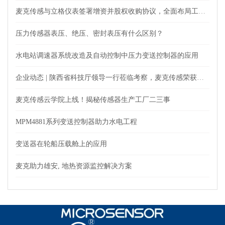
麦克传感与立格仪表签署增资并股权收购协议，全面布局工业自动化仪表及测量领域
压力传感器表压、绝压、密封表压有什么区别？
水电站调速器系统改造及自动控制中压力变送控制器的应用
企业动态 | 陕西省科技厅领导一行莅临考察，麦克传感荣获肯定
麦克传感云学院上线！揭秘传感器生产工厂二三事
MPM4881系列变送控制器助力水电工程
变送器在轮船压载舱上的应用
麦克助力雄安, 地热资源监控解决方案