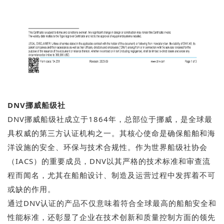
DNV挪威船级社
DNV挪威船级社成立于1864年，总部位于挪威，是全球最
具权威的第三方认证机构之一。其核心使命是确保船舶和海
洋设施的安全、环保与技术合规性。作为世界船级社协会
（IACS）的重要成员，DNV以其严格的技术标准和审查流
程而闻名，尤其在船舶设计、制造及运营过程中发挥着不可
或缺的作用。
通过DNV认证的产品不仅意味着符合全球最高的船舶安全和
性能标准，还彰显了企业在技术创新和质量控制方面的领先