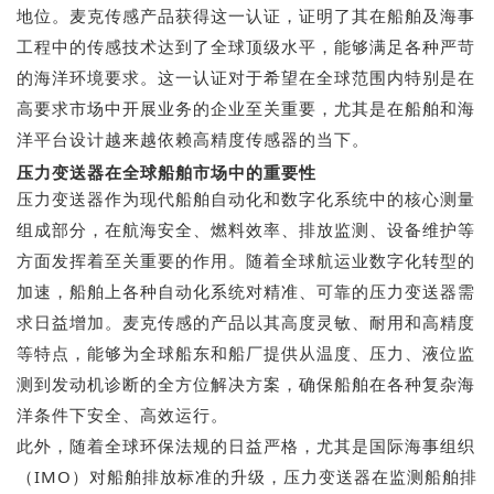
地位。麦克传感产品获得这一认证，证明了其在船舶及海事
工程中的传感技术达到了全球顶级水平，能够满足各种严苛
的海洋环境要求。这一认证对于希望在全球范围内特别是在
高要求市场中开展业务的企业至关重要，尤其是在船舶和海
洋平台设计越来越依赖高精度传感器的当下。
压力变送器在全球船舶市场中的重要性
压力变送器作为现代船舶自动化和数字化系统中的核心测量
组成部分，在航海安全、燃料效率、排放监测、设备维护等
方面发挥着至关重要的作用。随着全球航运业数字化转型的
加速，船舶上各种自动化系统对精准、可靠的压力变送器需
求日益增加。麦克传感的产品以其高度灵敏、耐用和高精度
等特点，能够为全球船东和船厂提供从温度、压力、液位监
测到发动机诊断的全方位解决方案，确保船舶在各种复杂海
洋条件下安全、高效运行。
此外，随着全球环保法规的日益严格，尤其是国际海事组织
（IMO）对船舶排放标准的升级，压力变送器在监测船舶排