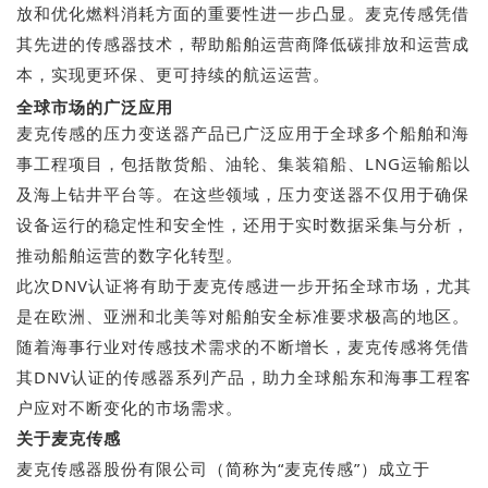
放和优化燃料消耗方面的重要性进一步凸显。麦克传感凭借
其先进的传感器技术，帮助船舶运营商降低碳排放和运营成
本，实现更环保、更可持续的航运运营。
全球市场的广泛应用
麦克传感的压力变送器产品已广泛应用于全球多个船舶和海
事工程项目，包括散货船、油轮、集装箱船、LNG运输船以
及海上钻井平台等。在这些领域，压力变送器不仅用于确保
设备运行的稳定性和安全性，还用于实时数据采集与分析，
推动船舶运营的数字化转型。
此次DNV认证将有助于麦克传感进一步开拓全球市场，尤其
是在欧洲、亚洲和北美等对船舶安全标准要求极高的地区。
随着海事行业对传感技术需求的不断增长，麦克传感将凭借
其DNV认证的传感器系列产品，助力全球船东和海事工程客
户应对不断变化的市场需求。
关于麦克传感
麦克传感器股份有限公司（简称为“麦克传感”）成立于