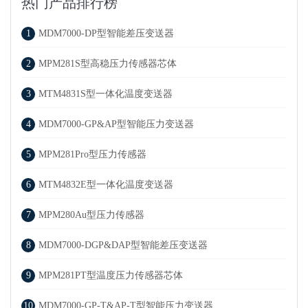
热门产品排行榜
1
MDM7000-DP型智能差压变送器
2
MPM281S型高稳压力传感器芯体
3
MTM4831S型一体化温度变送器
4
MDM7000-GP&AP型智能压力变送器
5
MPM281Pro型压力传感器
6
MTM4832E型一体化温度变送器
7
MPM280Au型压力传感器
8
MDM7000-DGP&DAP型智能差压变送器
9
MPM281PT型温度压力传感器芯体
10
MDM7000-GP-T&AP-T型智能压力变送器