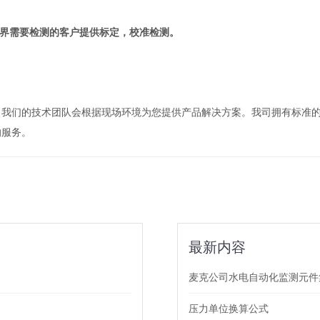
界需要检测的客户提供标定，校准检测。
，我们的技术团队会根据现场环境为您提供产品解决方案。我司拥有标准
的服务。
最新内容
麦克公司水电自动化监测元件
压力单位换算公式