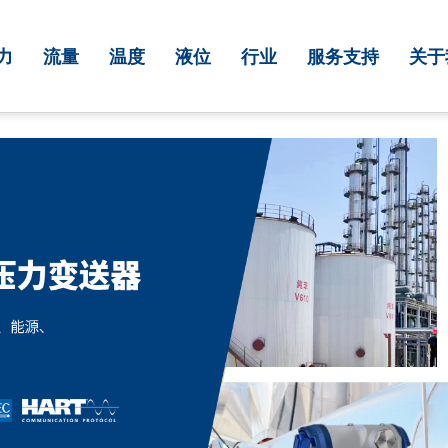
力
流量
温度
液位
行业
服务支持
关于