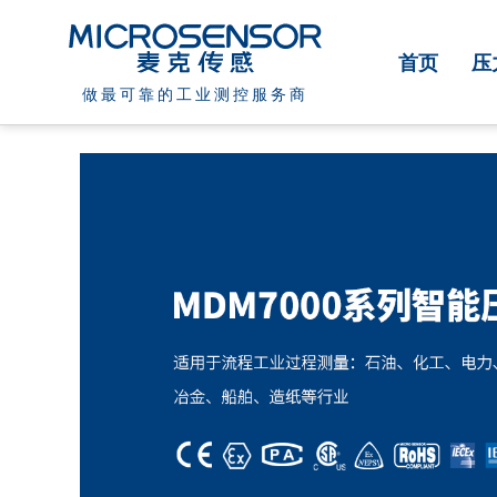
首页
压
做最可靠的工业测控服务商