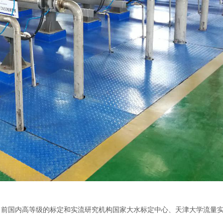
目前国内高等级的标定和实流研究机构国家大水标定中心、天津大学流量