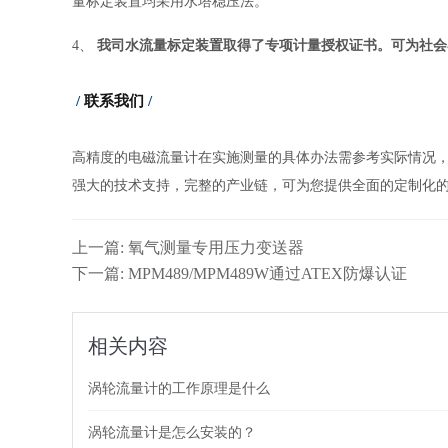
量标定装置均采用水塔稳压法。
4、
我司水流量标定装置取得了专项计量授权证书。可为社会
/
联系我们
/
高精度的电磁流量计在
实施测量的具体办法需参考实际情况
强大的技术支持，完整的产业链，可为您提供全面的定制化
上一篇: 氧气测量专用压力变送器
下一篇: MPM489/MPM489W通过ATEX防爆认证
相关内容
涡轮流量计的工作原理是什么
涡轮流量计是怎么安装的？