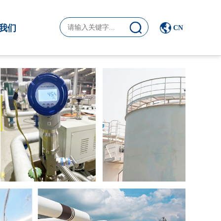
我们
CN