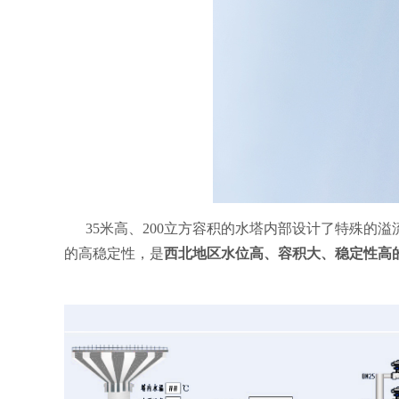
35米高、200立方容积的水塔内部设计了特殊的溢
的高稳定性，是
西北地区水位高、容积大、稳定性高