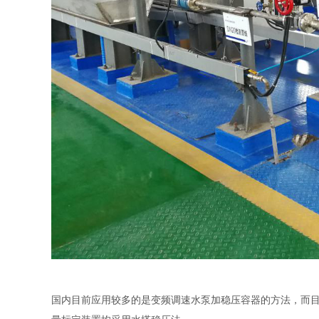
国内目前应用较多的是变频调速水泵加稳压容器的方法，而