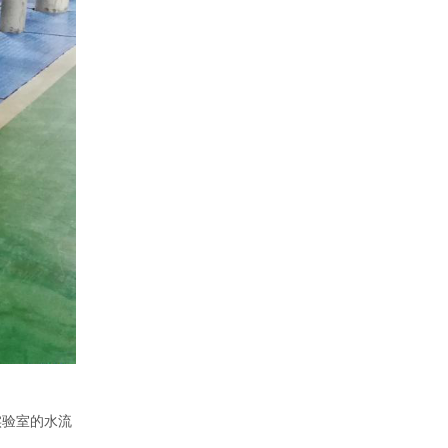
实验室的水流