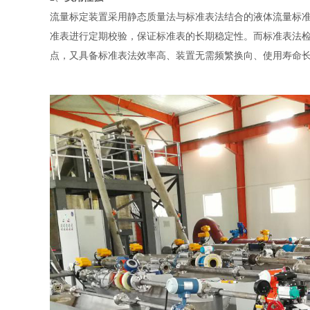
流量标定装置采用静态质量法与标准表法结合的液体流量标准
准表进行定期校验，保证标准表的长期稳定性。而标准表法
点，又具备标准表法效率高、装置无需频繁换向、使用寿命