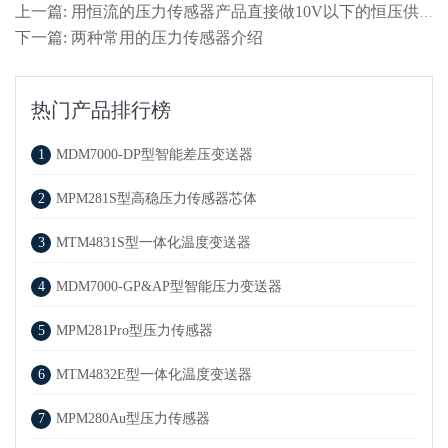
上一篇: 用恒流的压力传感器产品直接做10V以下的恒压供电，可以吗？
下一篇: 两种常用的压力传感器介绍
热门产品排行榜
1
MDM7000-DP型智能差压变送器
2
MPM281S型高稳压力传感器芯体
3
MTM4831S型一体化温度变送器
4
MDM7000-GP&AP型智能压力变送器
5
MPM281Pro型压力传感器
6
MTM4832E型一体化温度变送器
7
MPM280Au型压力传感器