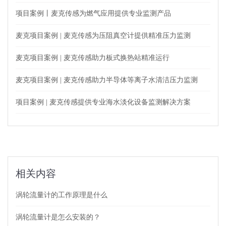
项目案例丨麦克传感为燃气应用提供专业监测产品
麦克项目案例 | 麦克传感为压阻真空计提供精准压力监测
麦克项目案例 | 麦克传感助力板式换热站精准运行
麦克项目案例 | 麦克传感助力半导体等离子水清洁压力监测
项目案例 | 麦克传感提供专业海水淡化设备监测解决方案
相关内容
涡轮流量计的工作原理是什么
涡轮流量计是怎么安装的？