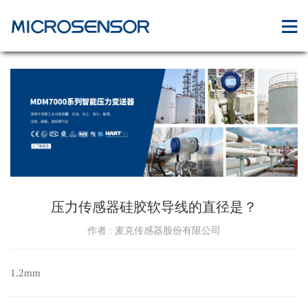
压力传感器硅胶软导线的直径是？
作者 : 麦克传感器股份有限公司
1.2mm