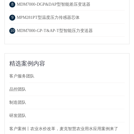
8
MDM7000-DGP&DAP型智能差压变送器
9
MPM281PT型温度压力传感器芯体
10
MDM7000-GP-T&AP-T型智能压力变送器
精选案例内容
客户服务团队
品控团队
制造团队
研发团队
客户案例丨农业水价改革，麦克智慧农业用水应用案例来了