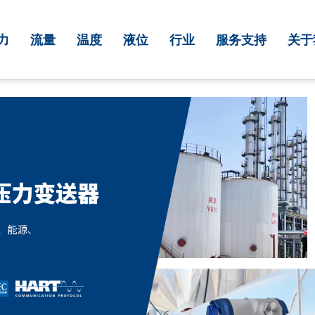
力
流量
温度
液位
行业
服务支持
关于