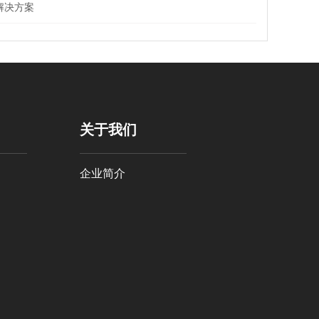
解决方案
关于我们
企业简介