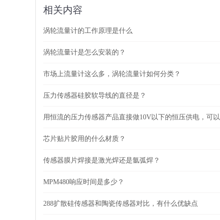
相关内容
涡轮流量计的工作原理是什么
涡轮流量计是怎么安装的？
市场上流量计这么多，涡轮流量计如何分类？
压力传感器硅胶软导线的直径是？
用恒流的压力传感器产品直接做10V以下的恒压供电，可
芯片贴片胶用的什么材质？
传感器膜片焊接是激光焊还是氩弧焊？
MPM480响应时间是多少？
288扩散硅传感器和陶瓷传感器对比，有什么优缺点