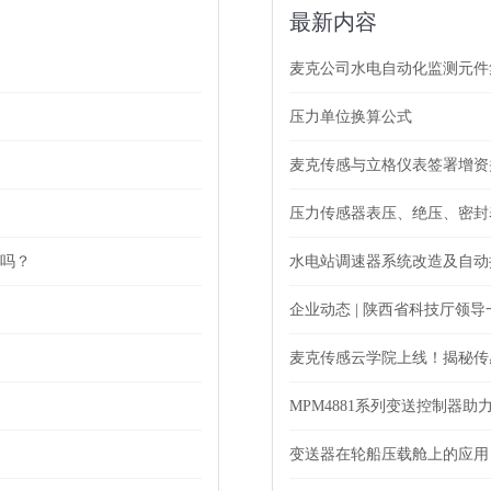
最新内容
麦克公司水电自动化监测元件
压力单位换算公式
麦克传感与立格仪表签署增资
压力传感器表压、绝压、密封
以吗？
水电站调速器系统改造及自动
企业动态 | 陕西省科技厅领
麦克传感云学院上线！揭秘传
MPM4881系列变送控制器助
变送器在轮船压载舱上的应用