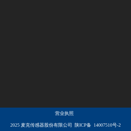
营业执照
2025 麦克传感器股份有限公司 陕ICP备 14007510号-2