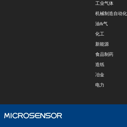
工业气体
机械制造自动化
油&气
化工
新能源
食品制药
造纸
冶金
电力