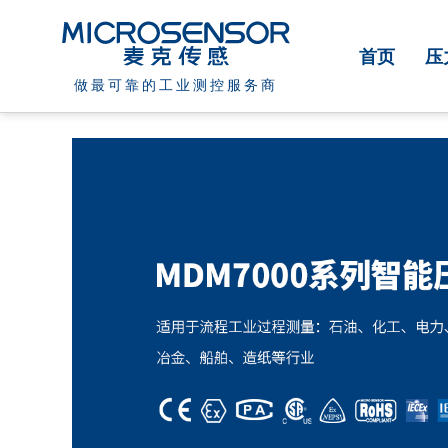
首页
压
做最可靠的工业测控服务商