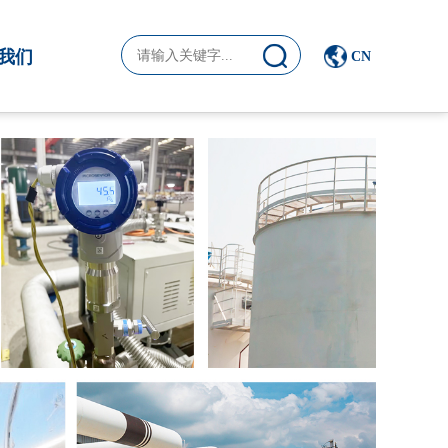
我们
CN