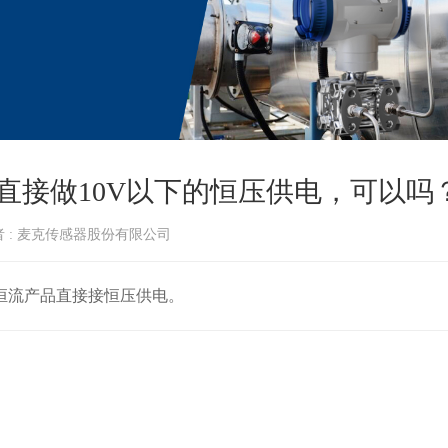
直接做10V以下的恒压供电，可以吗
者 : 麦克传感器股份有限公司
恒流产品直接接恒压供电。